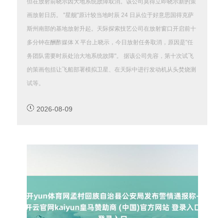
但在放射前晓示因大地系统故障取消。该公司莫得立即晓示新的策
画放射日历。 "星舰"原计较当地时辰 24 日从位于好意思国得克萨
斯州南部的基地放射升起。天际探索技艺公司在放射窗口开启前十
多分钟在酬酢媒体 X 平台上晓示，今日放射任务取消，原因是"任
务团队需要时辰处治大地系统故障"。 据该公司先容，第十次试飞
的策画包括让飞船部署模拟卫星、在天际中进行发动机从头焚烧测
试等。
2026-08-09