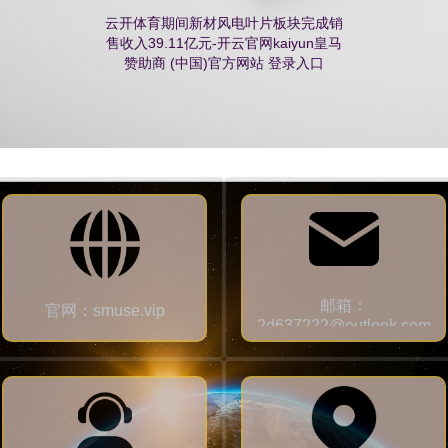
云开体育期间新材风电叶片板块完成销
售收入39.11亿元-开云官网kaiyun皇马
赞助商 (中国)官方网站 登录入口
邮箱：
官网：smuse.vip
2d637222@outlook.com