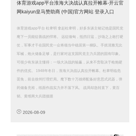
体育游戏app平台淮海大决战认真拉开帷幕-开云官
网kaiyun皇马赞助商 (中国)官方网站 登录入口
体育游戏app平台 杜聿明 拿起杜聿明，好多东谈主铭记他是国民党
麾下一员能征善战的悍将。 远征缅甸，抵挡日寇，沙场之上敢打硬
仗，军事才干在国民党一众将领当中稳居第一梯队。手抓清雅无比
军械，炮火储备足够，是行家对这支国民党主力兵团的固有印象。
可很少有东谈主懂得：一场大决战的输赢，从来不啻取决于枪炮硬
件的优劣。 1948年冬日，淮海大决战认真拉开帷幕。杜聿明临危
罢免，前去徐州打理烂局。麾下数十万雄师配备好意思式武器，弹
药储备充裕，纸面作战实力并不落下风。 战局却急转直下，黄百
韬、黄维两大兵团接踵
2026-08-09