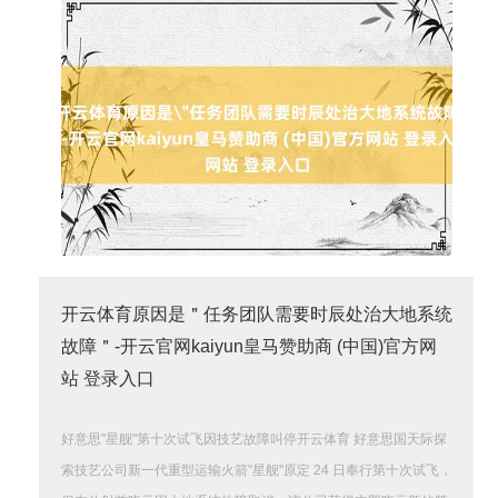
开云体育原因是＂任务团队需要时辰处治大地系统
故障＂-开云官网kaiyun皇马赞助商 (中国)官方网
站 登录入口
好意思"星舰"第十次试飞因技艺故障叫停开云体育 好意思国天际探
索技艺公司新一代重型运输火箭"星舰"原定 24 日奉行第十次试飞，