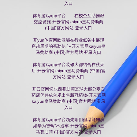
入口
体育游戏app平台 在校企互助推敲
交流设施-开云官网kaiyun皇马赞助商
(中国)官方网站 登录入口
开yun体育网欧派能在行业低谷中展现
穿越周期的苍劲信心-开云官网kaiyun皇
马赞助商 (中国)官方网站 登录入口
体育游戏app平台装修大都结合在秋天
后-开云官网kaiyun皇马赞助商 (中国)官
方网站 登录入口
开云官网切尔西赞助商寰球大部分零卖
药店仍弗成合规出售新冠药物-开云官网
kaiyun皇马赞助商 (中国)官方网站 登录
入口
体育游戏app平台领先咱们但愿能饰演
如华为智驾“不造车-开云官网kaiyun皇
马赞助商 (中国)官方网站 登录入口